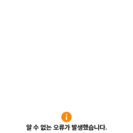
알 수 없는 오류가 발생했습니다.