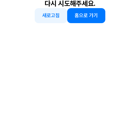
다시 시도해주세요.
새로고침
홈으로 가기