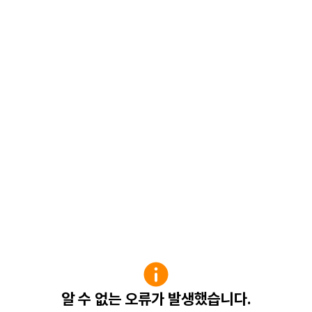
알 수 없는 오류가 발생했습니다.