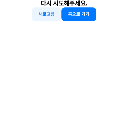
다시 시도해주세요.
새로고침
홈으로 가기