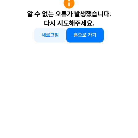
알 수 없는 오류가 발생했습니다.
다시 시도해주세요.
새로고침
홈으로 가기