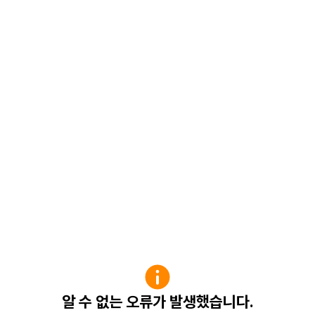
알 수 없는 오류가 발생했습니다.