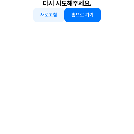
다시 시도해주세요.
새로고침
홈으로 가기