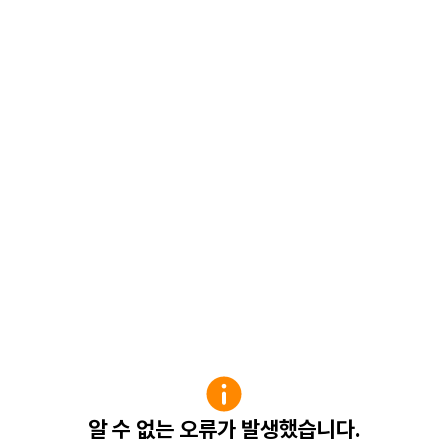
알 수 없는 오류가 발생했습니다.