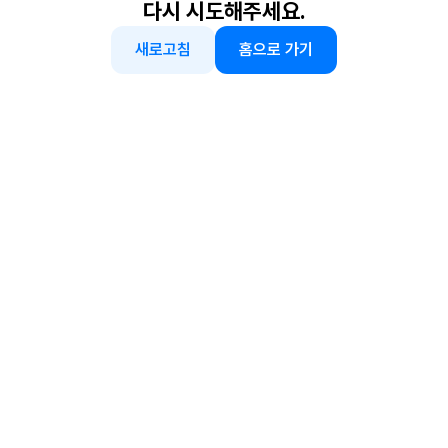
다시 시도해주세요.
새로고침
홈으로 가기