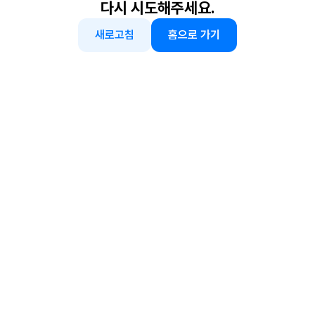
다시 시도해주세요.
새로고침
홈으로 가기