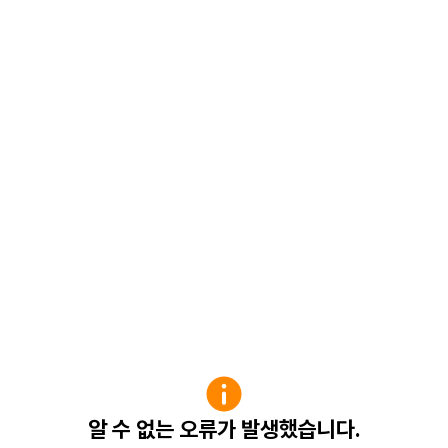
알 수 없는 오류가 발생했습니다.