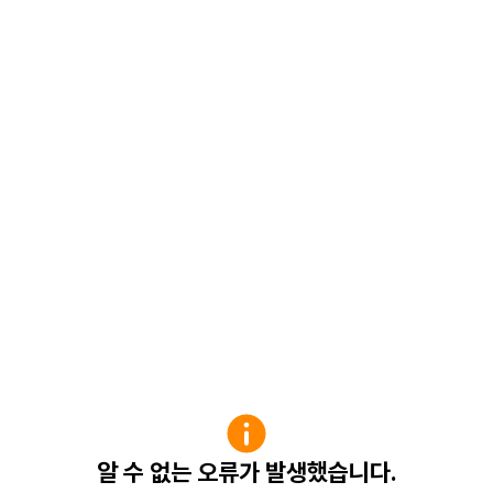
알 수 없는 오류가 발생했습니다.