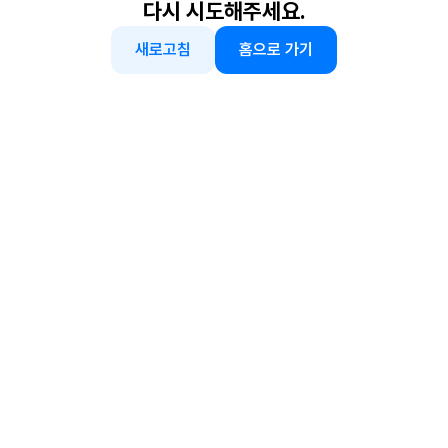
다시 시도해주세요.
새로고침
홈으로 가기