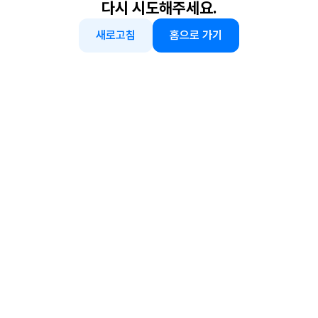
다시 시도해주세요.
새로고침
홈으로 가기