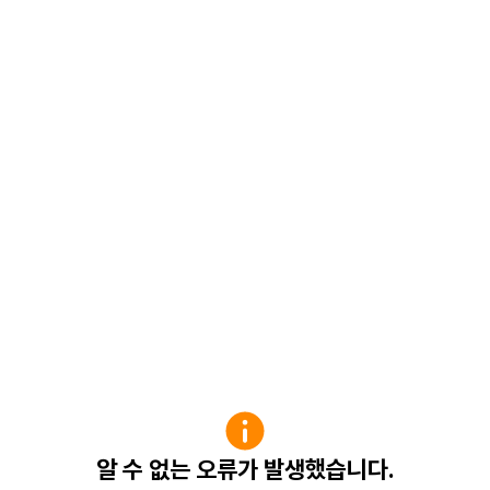
알 수 없는 오류가 발생했습니다.