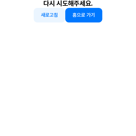
다시 시도해주세요.
새로고침
홈으로 가기