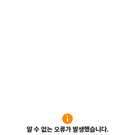
알 수 없는 오류가 발생했습니다.