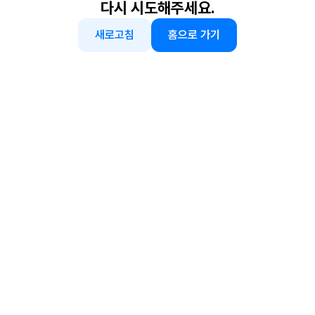
다시 시도해주세요.
새로고침
홈으로 가기