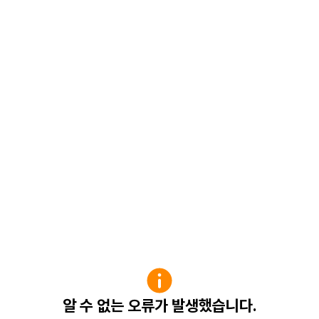
알 수 없는 오류가 발생했습니다.