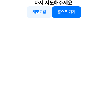
다시 시도해주세요.
새로고침
홈으로 가기