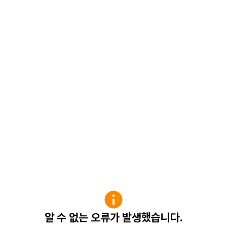
알 수 없는 오류가 발생했습니다.