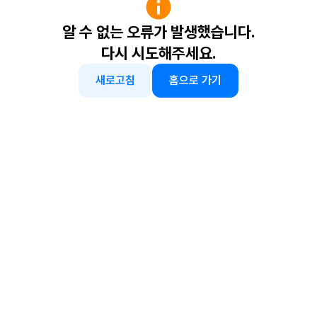
알 수 없는 오류가 발생했습니다.
다시 시도해주세요.
새로고침
홈으로 가기