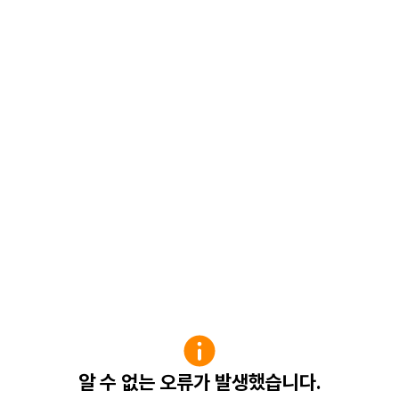
알 수 없는 오류가 발생했습니다.