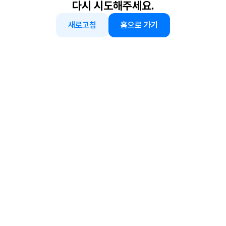
다시 시도해주세요.
새로고침
홈으로 가기