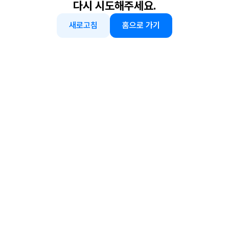
다시 시도해주세요.
새로고침
홈으로 가기