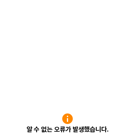
알 수 없는 오류가 발생했습니다.