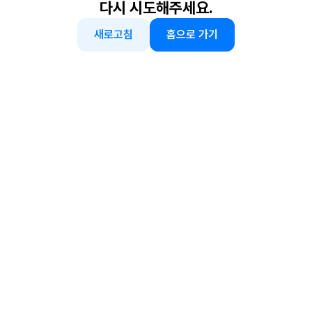
다시 시도해주세요.
새로고침
홈으로 가기