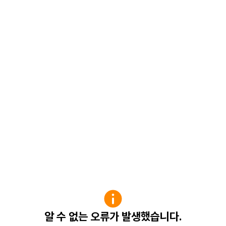
알 수 없는 오류가 발생했습니다.