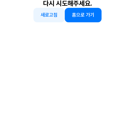
다시 시도해주세요.
새로고침
홈으로 가기