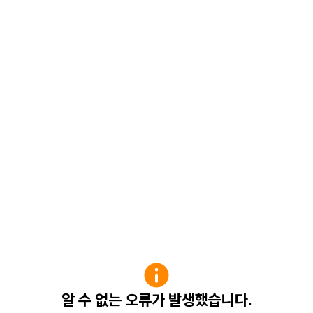
알 수 없는 오류가 발생했습니다.