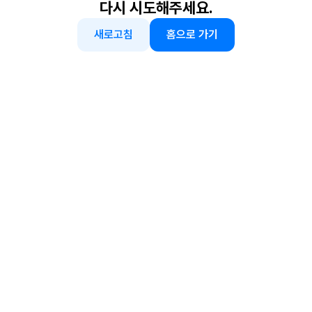
다시 시도해주세요.
새로고침
홈으로 가기