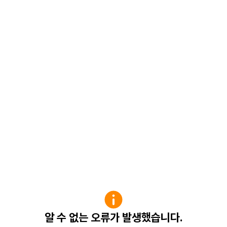
알 수 없는 오류가 발생했습니다.