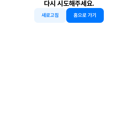
다시 시도해주세요.
새로고침
홈으로 가기