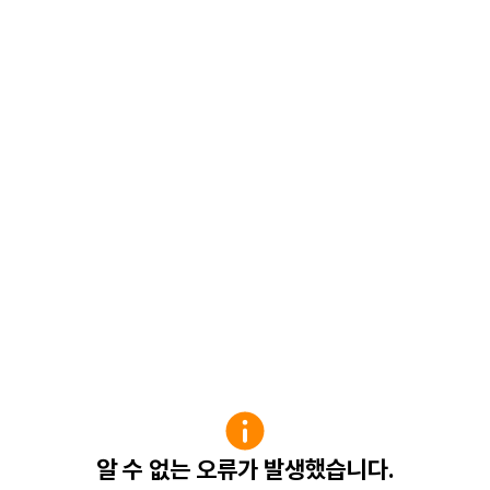
알 수 없는 오류가 발생했습니다.