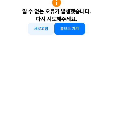
알 수 없는 오류가 발생했습니다.
다시 시도해주세요.
새로고침
홈으로 가기