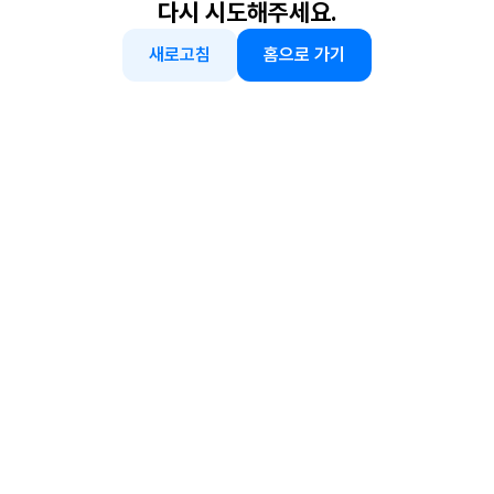
다시 시도해주세요.
새로고침
홈으로 가기