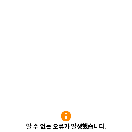
알 수 없는 오류가 발생했습니다.