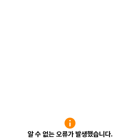
알 수 없는 오류가 발생했습니다.