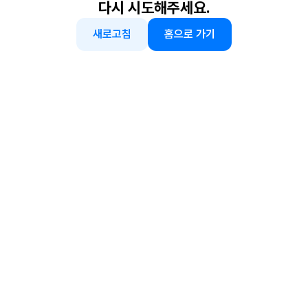
다시 시도해주세요.
새로고침
홈으로 가기