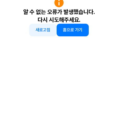
알 수 없는 오류가 발생했습니다.
다시 시도해주세요.
새로고침
홈으로 가기