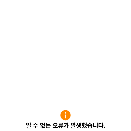
알 수 없는 오류가 발생했습니다.