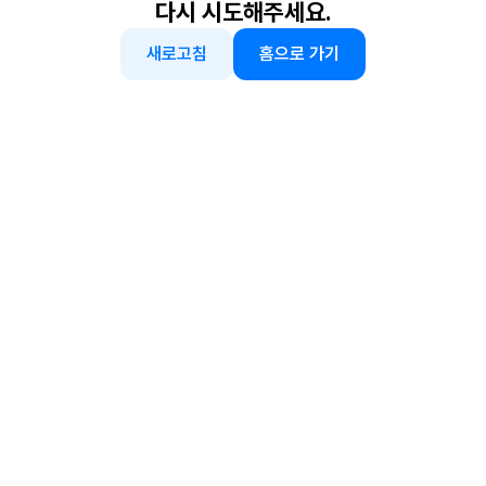
다시 시도해주세요.
새로고침
홈으로 가기