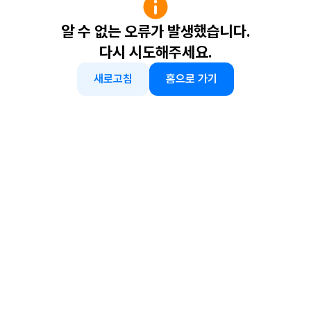
알 수 없는 오류가 발생했습니다.
다시 시도해주세요.
새로고침
홈으로 가기