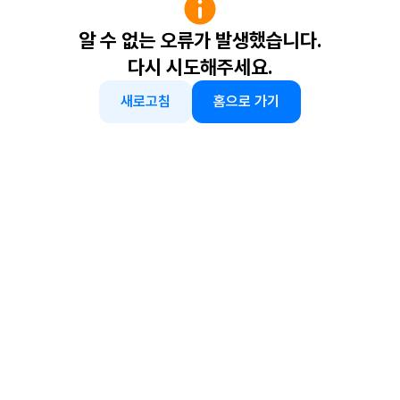
알 수 없는 오류가 발생했습니다.
다시 시도해주세요.
새로고침
홈으로 가기