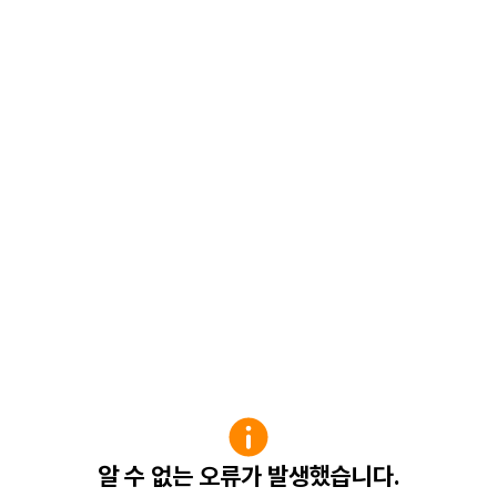
알 수 없는 오류가 발생했습니다.