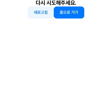
다시 시도해주세요.
새로고침
홈으로 가기