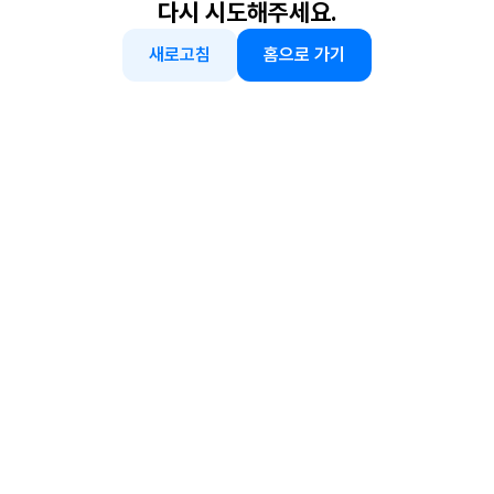
다시 시도해주세요.
새로고침
홈으로 가기