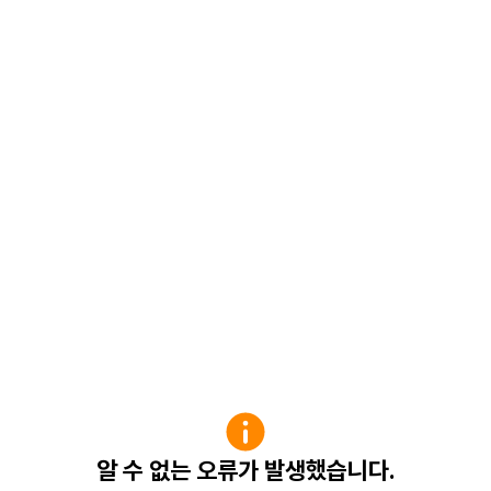
알 수 없는 오류가 발생했습니다.