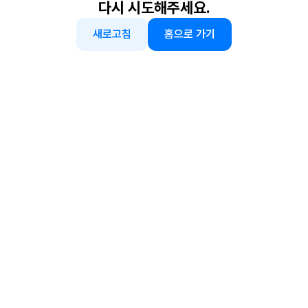
다시 시도해주세요.
새로고침
홈으로 가기