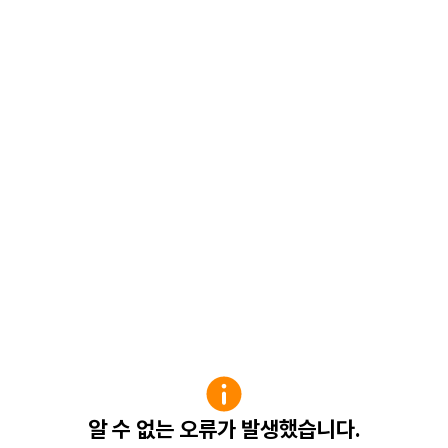
알 수 없는 오류가 발생했습니다.