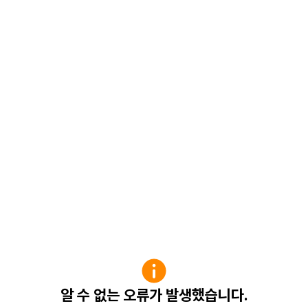
알 수 없는 오류가 발생했습니다.