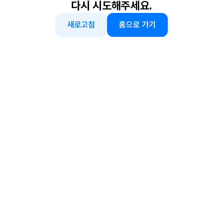
다시 시도해주세요.
새로고침
홈으로 가기