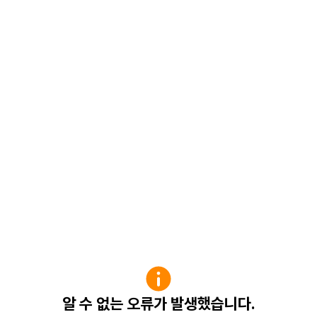
알 수 없는 오류가 발생했습니다.