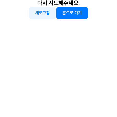
다시 시도해주세요.
새로고침
홈으로 가기