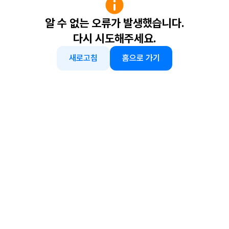
알 수 없는 오류가 발생했습니다.
다시 시도해주세요.
새로고침
홈으로 가기