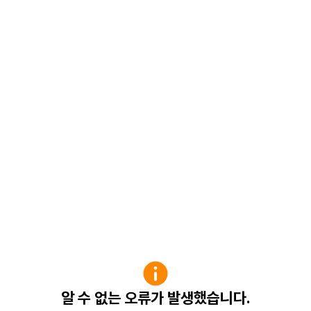
알 수 없는 오류가 발생했습니다.