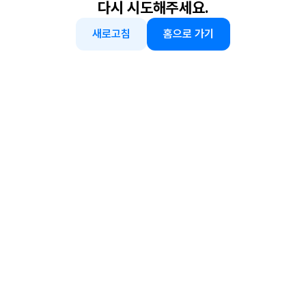
다시 시도해주세요.
새로고침
홈으로 가기