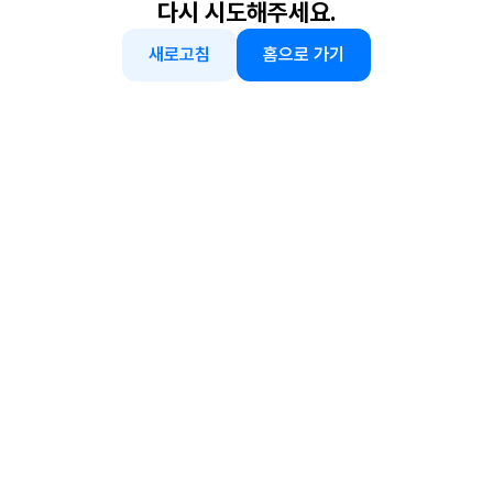
다시 시도해주세요.
새로고침
홈으로 가기