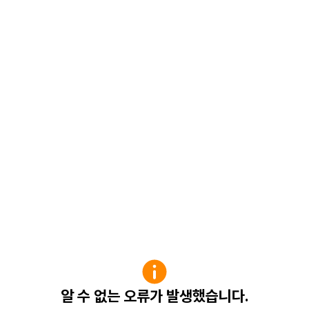
알 수 없는 오류가 발생했습니다.