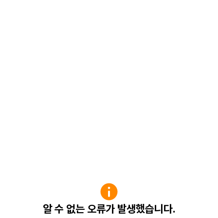
알 수 없는 오류가 발생했습니다.