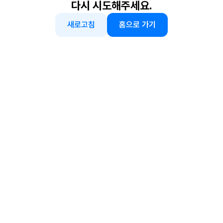
다시 시도해주세요.
새로고침
홈으로 가기