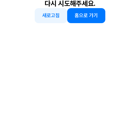
다시 시도해주세요.
새로고침
홈으로 가기