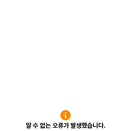
알 수 없는 오류가 발생했습니다.