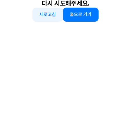
다시 시도해주세요.
새로고침
홈으로 가기