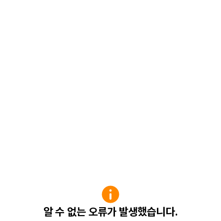
알 수 없는 오류가 발생했습니다.