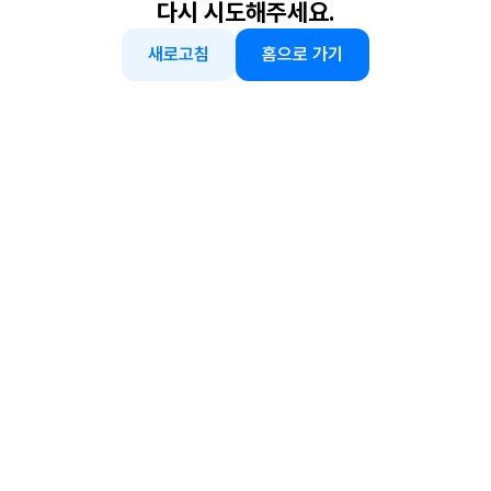
다시 시도해주세요.
새로고침
홈으로 가기