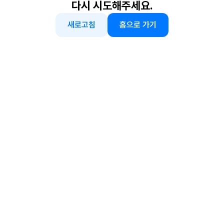
다시 시도해주세요.
새로고침
홈으로 가기