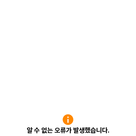
알 수 없는 오류가 발생했습니다.