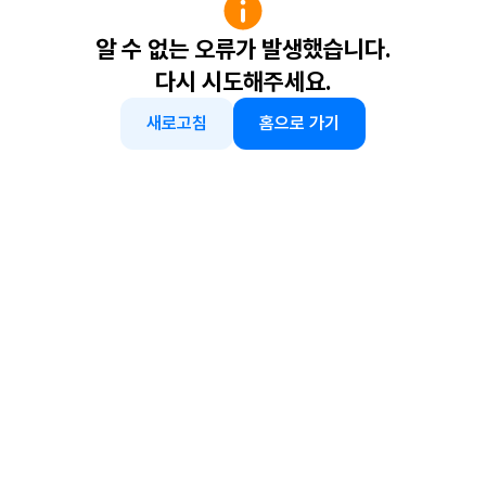
알 수 없는 오류가 발생했습니다.
다시 시도해주세요.
새로고침
홈으로 가기