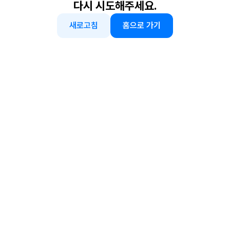
다시 시도해주세요.
새로고침
홈으로 가기