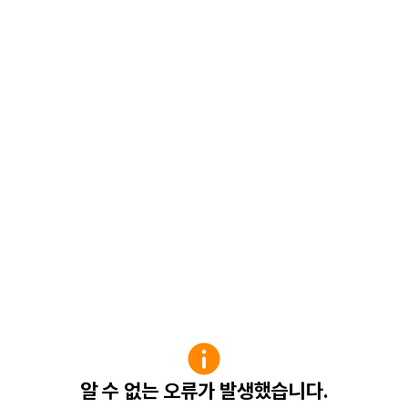
알 수 없는 오류가 발생했습니다.