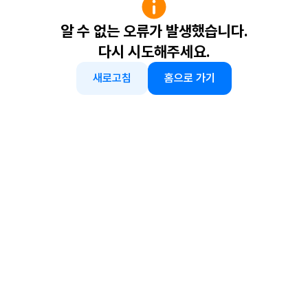
알 수 없는 오류가 발생했습니다.
다시 시도해주세요.
새로고침
홈으로 가기