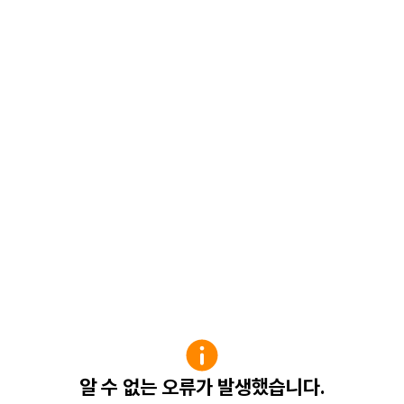
알 수 없는 오류가 발생했습니다.