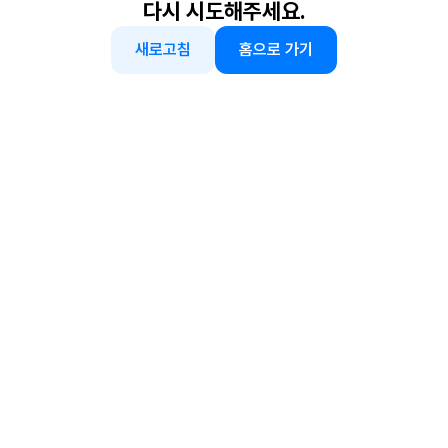
다시 시도해주세요.
새로고침
홈으로 가기