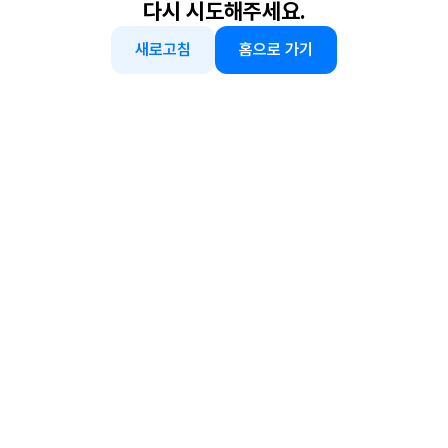
다시 시도해주세요.
새로고침
홈으로 가기