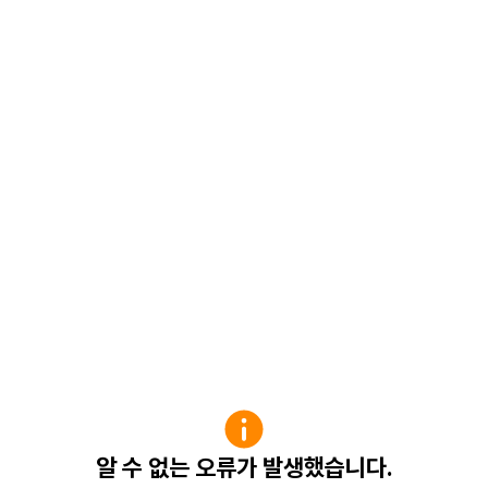
알 수 없는 오류가 발생했습니다.