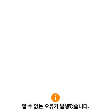
알 수 없는 오류가 발생했습니다.