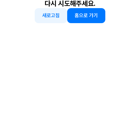
다시 시도해주세요.
새로고침
홈으로 가기