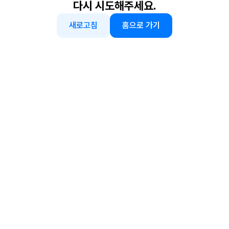
다시 시도해주세요.
새로고침
홈으로 가기