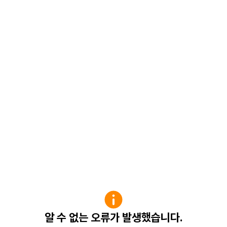
알 수 없는 오류가 발생했습니다.