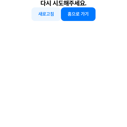
다시 시도해주세요.
새로고침
홈으로 가기