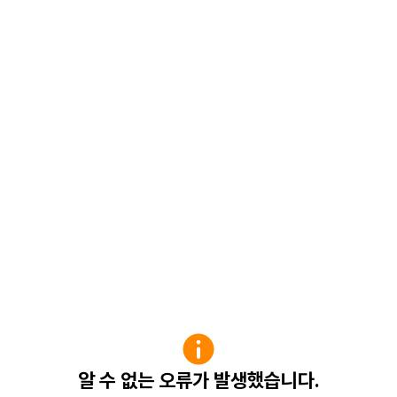
알 수 없는 오류가 발생했습니다.