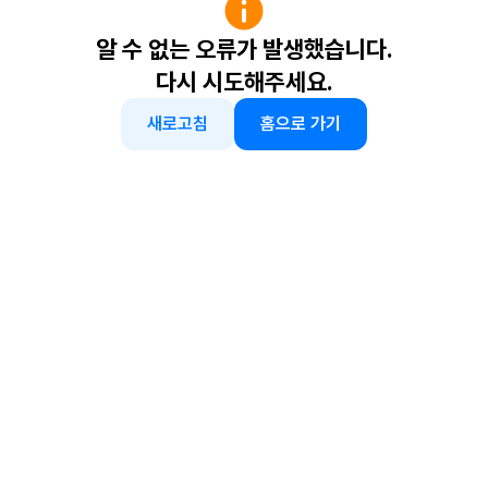
알 수 없는 오류가 발생했습니다.
다시 시도해주세요.
새로고침
홈으로 가기