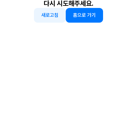
다시 시도해주세요.
새로고침
홈으로 가기