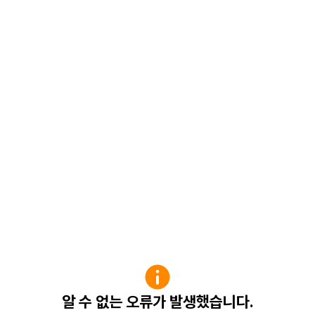
알 수 없는 오류가 발생했습니다.