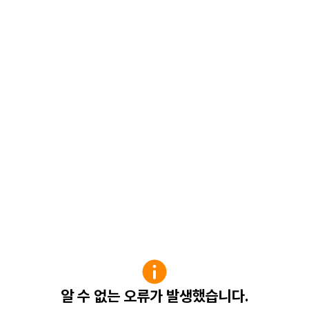
알 수 없는 오류가 발생했습니다.