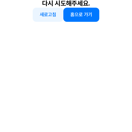
다시 시도해주세요.
새로고침
홈으로 가기