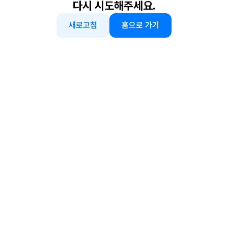
다시 시도해주세요.
새로고침
홈으로 가기