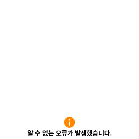
알 수 없는 오류가 발생했습니다.